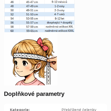
Doplňkové parametry
Kategorie
:
Překřížené čelenky