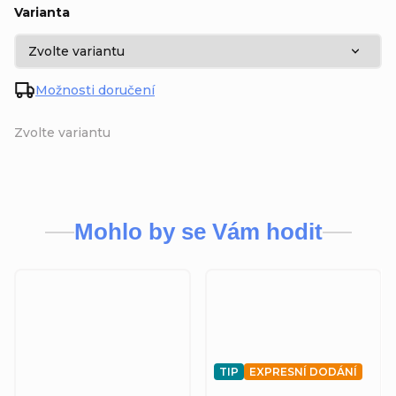
Varianta
Možnosti doručení
Zvolte variantu
Mohlo by se Vám hodit
TIP
EXPRESNÍ DODÁNÍ