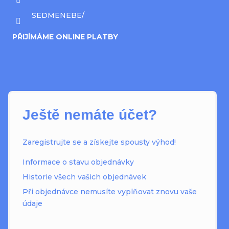
SEDMENEBE/
PŘIJÍMÁME ONLINE PLATBY
Ještě nemáte účet?
Zaregistrujte se a získejte spousty výhod!
Informace o stavu objednávky
Historie všech vašich objednávek
Při objednávce nemusíte vyplňovat znovu vaše
údaje