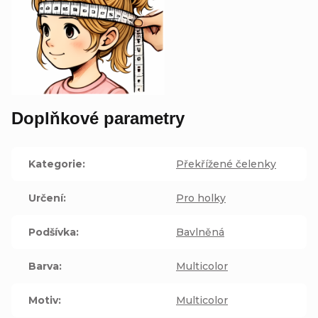
Doplňkové parametry
Kategorie
:
Překřížené čelenky
Určení
:
Pro holky
Podšívka
:
Bavlněná
Barva
:
Multicolor
Motiv
:
Multicolor