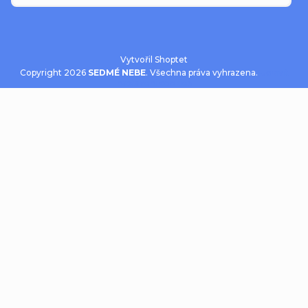
Vytvořil Shoptet
Copyright 2026
SEDMÉ NEBE
. Všechna práva vyhrazena.
Upravit
nastavení cookies