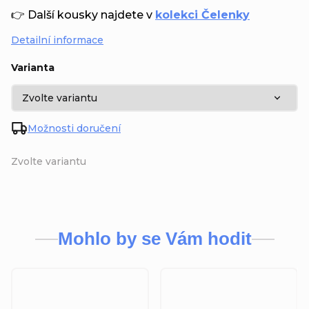
👉 Další kousky najdete v
kolekci Čelenky
Detailní informace
Varianta
Možnosti doručení
Zvolte variantu
Mohlo by se Vám hodit