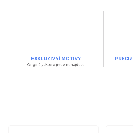
EXKLUZIVNÍ MOTIVY
PRECIZ
Originály, které jinde nenajdete