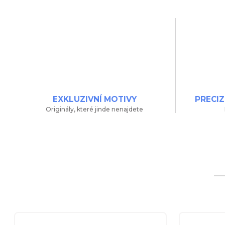
EXKLUZIVNÍ MOTIVY
PRECIZ
Originály, které jinde nenajdete