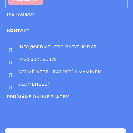
INSTAGRAM
KONTAKT
INFO
@
SEDMENEBE-BABYSHOP.CZ
+420 602 280 125
SEDMÉ NEBE - RÁJ DĚTÍ A MAMINEK
SEDMENEBE/
PŘIJÍMÁME ONLINE PLATBY