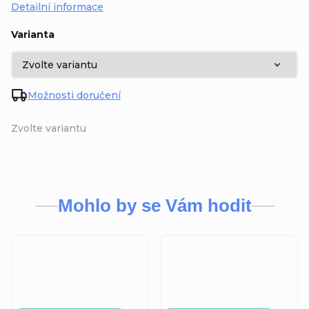
Detailní informace
Varianta
Možnosti doručení
Zvolte variantu
Mohlo by se Vám hodit