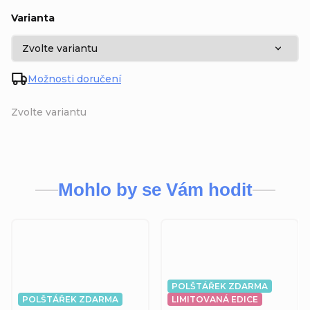
Varianta
Možnosti doručení
Zvolte variantu
Mohlo by se Vám hodit
POLŠTÁŘEK ZDARMA
POLŠTÁŘEK ZDARMA
LIMITOVANÁ EDICE