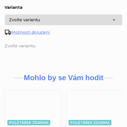
Varianta
Možnosti doručení
Zvolte variantu
Mohlo by se Vám hodit
POLŠTÁŘEK ZDARMA
POLŠTÁŘEK ZDARMA