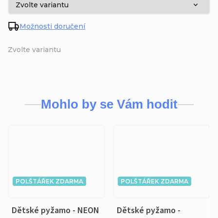
Možnosti doručení
Zvolte variantu
Mohlo by se Vám hodit
POLŠTÁŘEK ZDARMA
POLŠTÁŘEK ZDARMA
Dětské pyžamo - NEON
Dětské pyžamo -