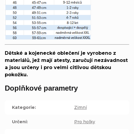
Dětské a kojenecké oblečení je vyrobeno z
materiálů, jež mají atesty, zaručují nezávadnost
a jsou určeny i pro velmi citlivou dětskou
pokožku.
Doplňkové parametry
Kategorie
:
Zimní
Určení
:
Pro holky