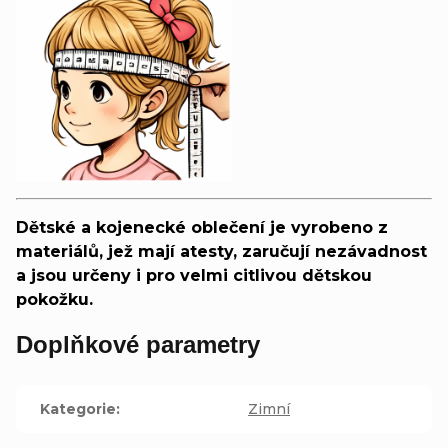
Dětské a kojenecké oblečení je vyrobeno z
materiálů, jež mají atesty, zaručují nezávadnost
a jsou určeny i pro velmi citlivou dětskou
pokožku.
Doplňkové parametry
Kategorie
:
Zimní