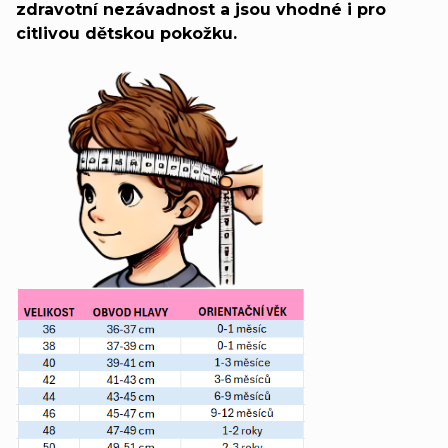
zdravotní nezávadnost a jsou vhodné i pro
citlivou dětskou pokožku.