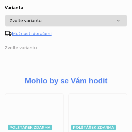
Varianta
Možnosti doručení
Zvolte variantu
Mohlo by se Vám hodit
POLŠTÁŘEK ZDARMA
POLŠTÁŘEK ZDARMA