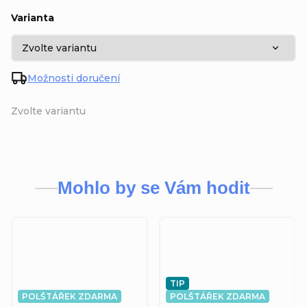
Varianta
Možnosti doručení
Zvolte variantu
Mohlo by se Vám hodit
TIP
POLŠTÁŘEK ZDARMA
POLŠTÁŘEK ZDARMA