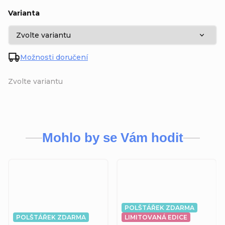
Varianta
Možnosti doručení
Zvolte variantu
Mohlo by se Vám hodit
POLŠTÁŘEK ZDARMA
POLŠTÁŘEK ZDARMA
LIMITOVANÁ EDICE