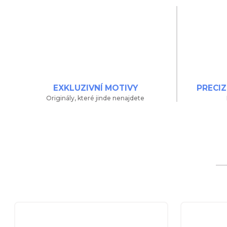
EXKLUZIVNÍ MOTIVY
PRECIZ
Originály, které jinde nenajdete