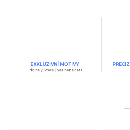
EXKLUZIVNÍ MOTIVY
PRECIZ
Originály, které jinde nenajdete