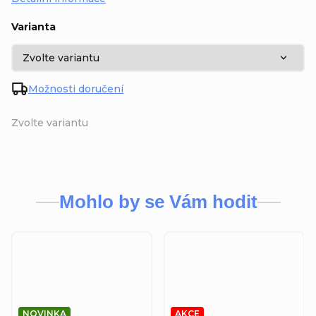
Varianta
Možnosti doručení
Zvolte variantu
Mohlo by se Vám hodit
NOVINKA
AKCE