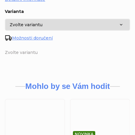
Varianta
Možnosti doručení
Zvolte variantu
Mohlo by se Vám hodit
NOVINKA