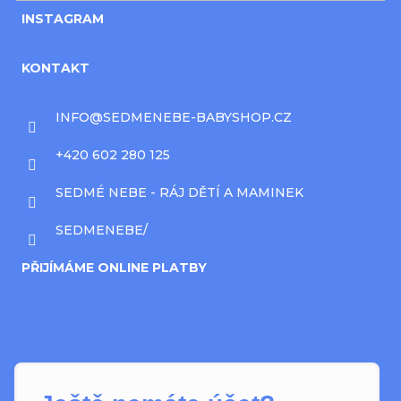
INSTAGRAM
KONTAKT
INFO
@
SEDMENEBE-BABYSHOP.CZ
+420 602 280 125
SEDMÉ NEBE - RÁJ DĚTÍ A MAMINEK
SEDMENEBE/
PŘIJÍMÁME ONLINE PLATBY