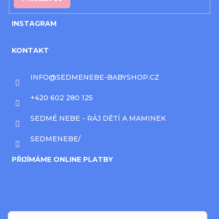
INSTAGRAM
KONTAKT
INFO
@
SEDMENEBE-BABYSHOP.CZ
+420 602 280 125
SEDMÉ NEBE - RÁJ DĚTÍ A MAMINEK
SEDMENEBE/
PŘIJÍMÁME ONLINE PLATBY