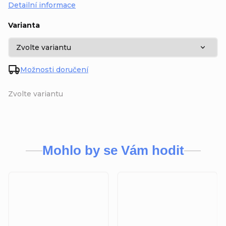
Detailní informace
Varianta
Možnosti doručení
Zvolte variantu
Mohlo by se Vám hodit