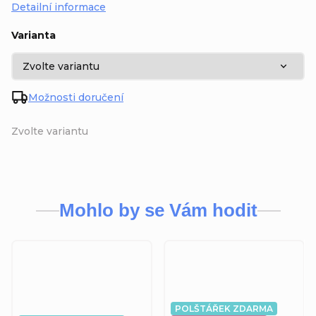
Detailní informace
Varianta
Možnosti doručení
Zvolte variantu
Mohlo by se Vám hodit
POLŠTÁŘEK ZDARMA