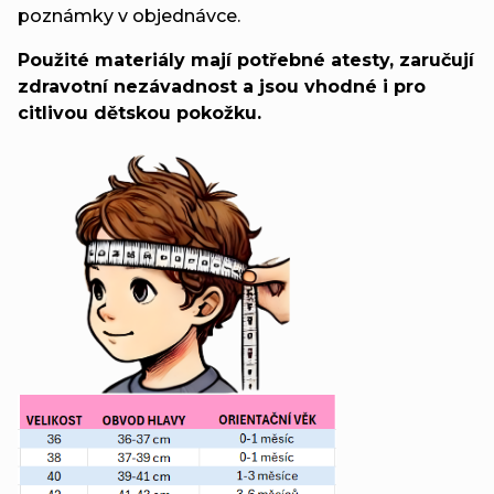
poznámky v objednávce.
Použité materiály mají potřebné atesty, zaručují
zdravotní nezávadnost a jsou vhodné i pro
citlivou dětskou pokožku.