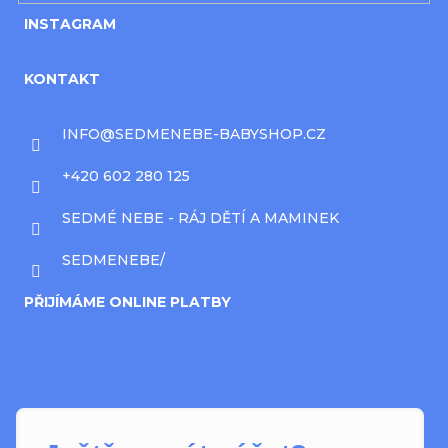
INSTAGRAM
KONTAKT
INFO
@
SEDMENEBE-BABYSHOP.CZ
+420 602 280 125
SEDMÉ NEBE - RÁJ DĚTÍ A MAMINEK
SEDMENEBE/
PŘIJÍMÁME ONLINE PLATBY