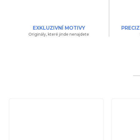
EXKLUZIVNÍ MOTIVY
PRECIZ
Originály, které jinde nenajdete