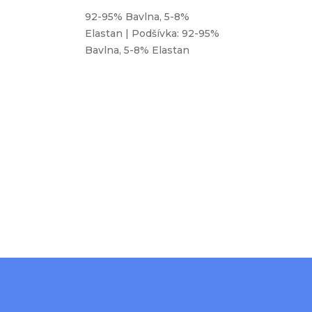
92-95% Bavlna, 5-8%
Elastan | Podšívka: 92-95%
Bavlna, 5-8% Elastan