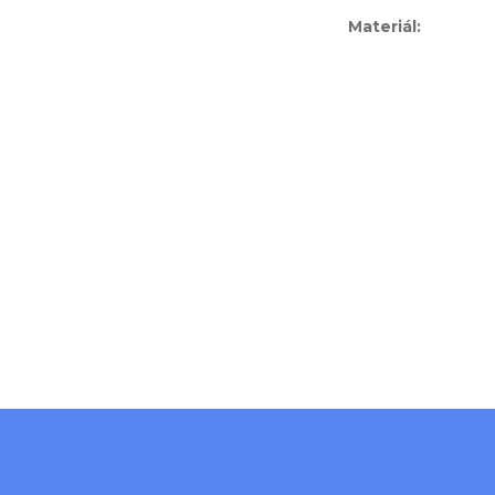
Materiál
: