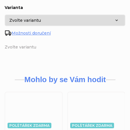
Varianta
Možnosti doručení
Zvolte variantu
Mohlo by se Vám hodit
POLŠTÁŘEK ZDARMA
POLŠTÁŘEK ZDARMA