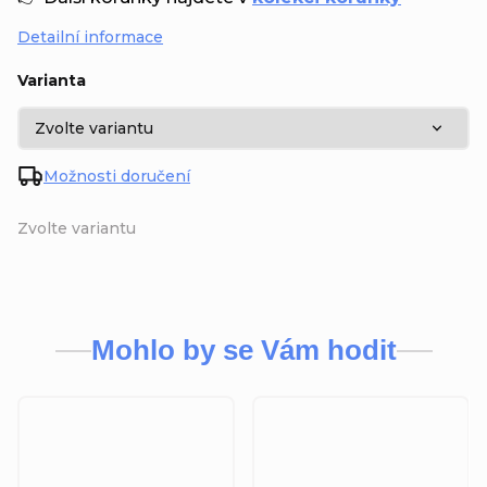
Detailní informace
Varianta
Možnosti doručení
Zvolte variantu
Mohlo by se Vám hodit