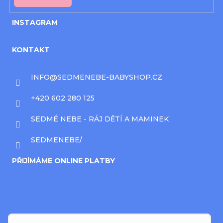
INSTAGRAM
KONTAKT
INFO
@
SEDMENEBE-BABYSHOP.CZ
+420 602 280 125
SEDMÉ NEBE - RÁJ DĚTÍ A MAMINEK
SEDMENEBE/
PŘIJÍMÁME ONLINE PLATBY