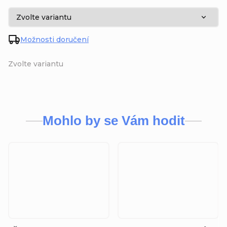
Možnosti doručení
Zvolte variantu
Mohlo by se Vám hodit