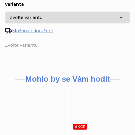
Varianta
Možnosti doručení
Zvolte variantu
Mohlo by se Vám hodit
AKCE