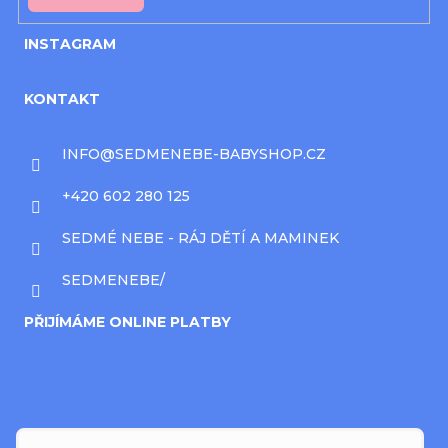
INSTAGRAM
KONTAKT
INFO
@
SEDMENEBE-BABYSHOP.CZ
+420 602 280 125
SEDMÉ NEBE - RÁJ DĚTÍ A MAMINEK
SEDMENEBE/
PŘIJÍMÁME ONLINE PLATBY