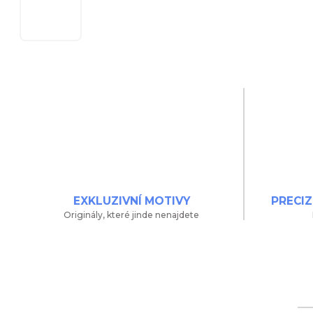
EXKLUZIVNÍ MOTIVY
PRECIZ
Originály, které jinde nenajdete