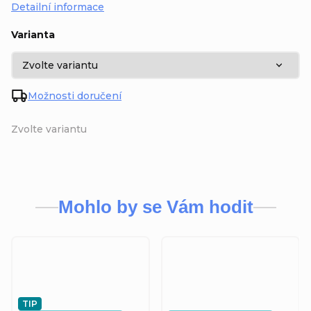
Detailní informace
Varianta
Možnosti doručení
Zvolte variantu
Mohlo by se Vám hodit
TIP