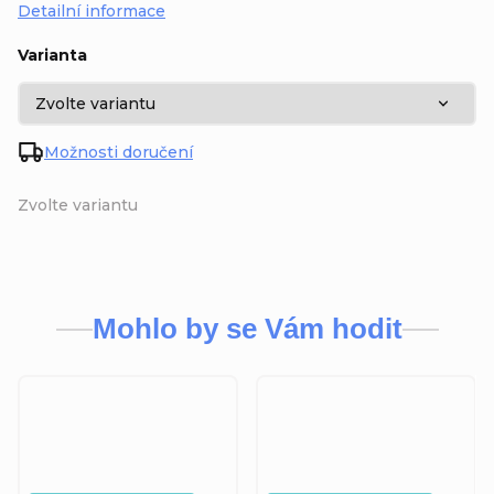
Detailní informace
Varianta
Možnosti doručení
Zvolte variantu
Mohlo by se Vám hodit