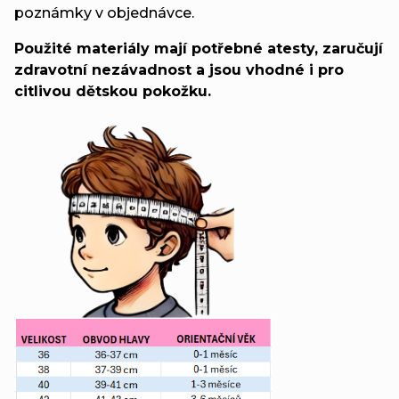
poznámky v objednávce.
Použité materiály mají potřebné atesty, zaručují
zdravotní nezávadnost a jsou vhodné i pro
citlivou dětskou pokožku.