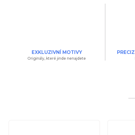
EXKLUZIVNÍ MOTIVY
PRECIZ
Originály, které jinde nenajdete