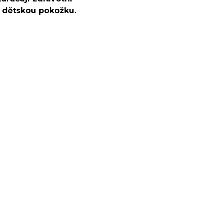
u dětskou pokožku.