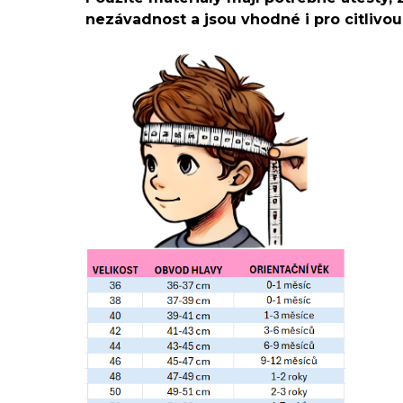
nezávadnost a jsou vhodné i pro citlivo