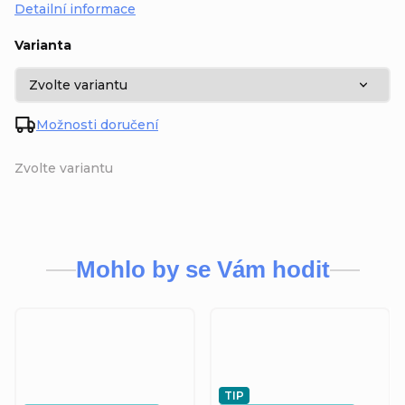
Detailní informace
Varianta
Možnosti doručení
Zvolte variantu
Mohlo by se Vám hodit
TIP