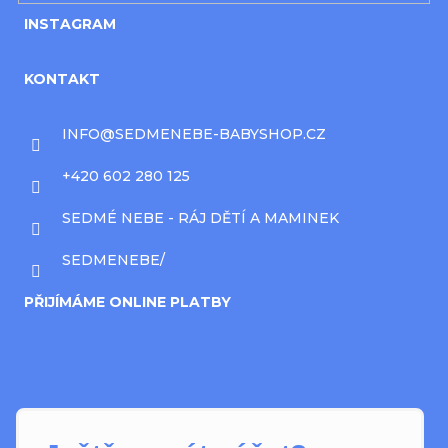
INSTAGRAM
KONTAKT
INFO
@
SEDMENEBE-BABYSHOP.CZ
+420 602 280 125
SEDMÉ NEBE - RÁJ DĚTÍ A MAMINEK
SEDMENEBE/
PŘIJÍMÁME ONLINE PLATBY