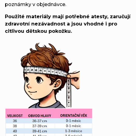
poznámky v objednávce.
Použité materiály mají potřebné atesty, zaručují
zdravotní nezávadnost a jsou vhodné i pro
citlivou dětskou pokožku.