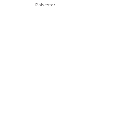
Polyester