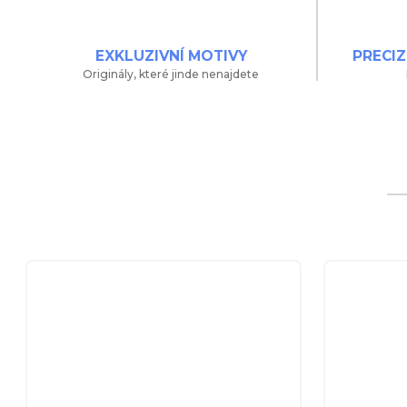
EXKLUZIVNÍ MOTIVY
PRECIZ
Originály, které jinde nenajdete