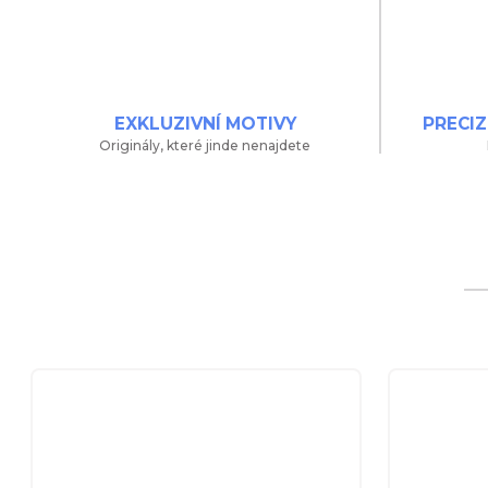
EXKLUZIVNÍ MOTIVY
PRECIZ
Originály, které jinde nenajdete