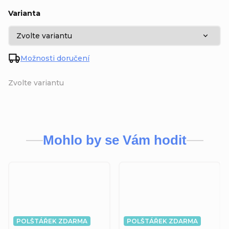
Varianta
Možnosti doručení
Zvolte variantu
Mohlo by se Vám hodit
POLŠTÁŘEK ZDARMA
POLŠTÁŘEK ZDARMA