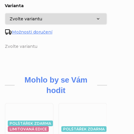
Varianta
Možnosti doručení
Zvolte variantu
Mohlo by se Vám
hodit
POLŠTÁŘEK ZDARMA
LIMITOVANÁ EDICE
POLŠTÁŘEK ZDARMA