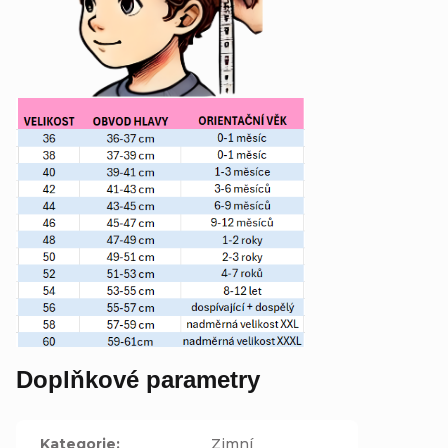
Doplňkové parametry
Kategorie
:
Zimní