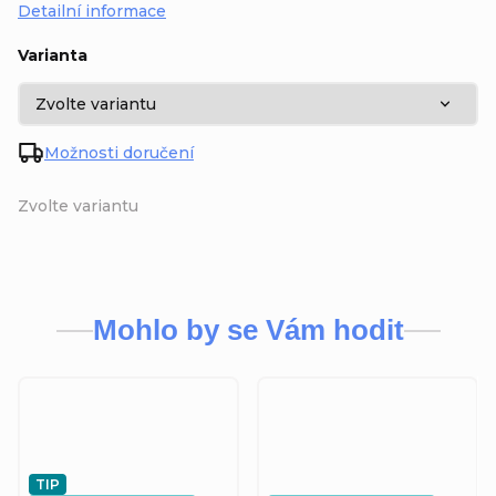
Detailní informace
Varianta
Možnosti doručení
Zvolte variantu
Mohlo by se Vám hodit
TIP