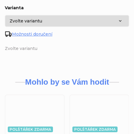
Varianta
Možnosti doručení
Zvolte variantu
Mohlo by se Vám hodit
POLŠTÁŘEK ZDARMA
POLŠTÁŘEK ZDARMA