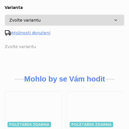
Varianta
Možnosti doručení
Zvolte variantu
Mohlo by se Vám hodit
POLŠTÁŘEK ZDARMA
POLŠTÁŘEK ZDARMA