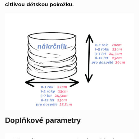
citlivou dětskou pokožku.
Doplňkové parametry