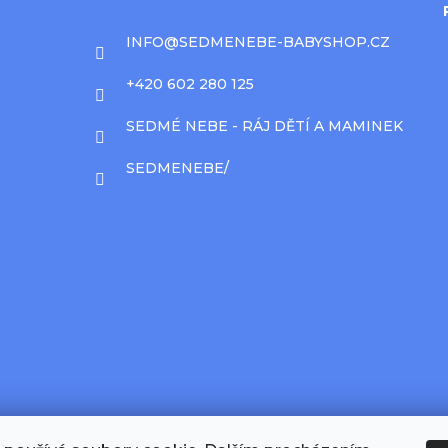
INFO
@
SEDMENEBE-BABYSHOP.CZ
+420 602 280 125
SEDMÉ NEBE - RÁJ DĚTÍ A MAMINEK
SEDMENEBE/