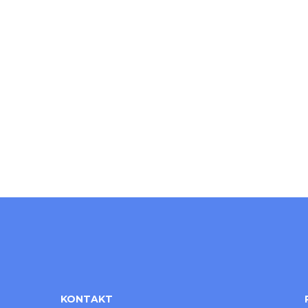
KONTAKT