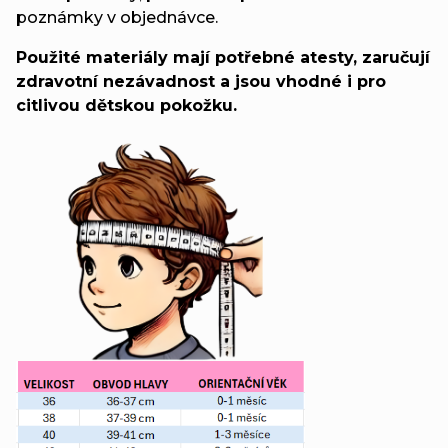
poznámky v objednávce.
Použité materiály mají potřebné atesty, zaručují
zdravotní nezávadnost a jsou vhodné i pro
citlivou dětskou pokožku.