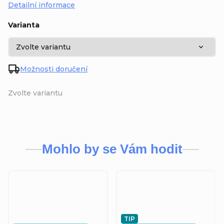
Detailní informace
Varianta
Možnosti doručení
Zvolte variantu
Mohlo by se Vám hodit
TIP