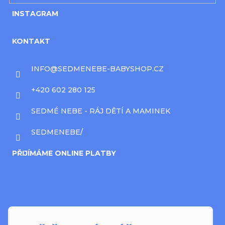
INSTAGRAM
KONTAKT
INFO
@
SEDMENEBE-BABYSHOP.CZ
+420 602 280 125
SEDMÉ NEBE - RÁJ DĚTÍ A MAMINEK
SEDMENEBE/
PŘIJÍMÁME ONLINE PLATBY