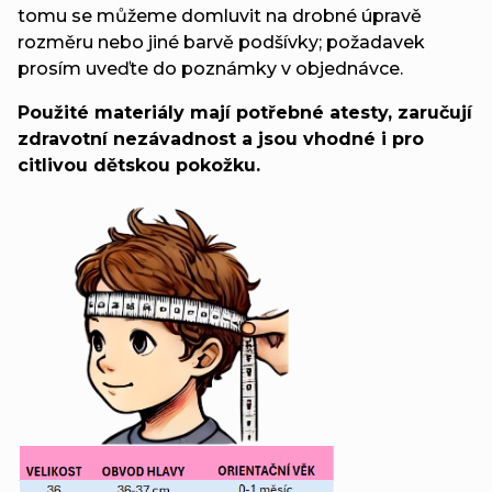
tomu se můžeme domluvit na drobné úpravě
rozměru nebo jiné barvě podšívky; požadavek
prosím uveďte do poznámky v objednávce.
Použité materiály mají potřebné atesty, zaručují
zdravotní nezávadnost a jsou vhodné i pro
citlivou dětskou pokožku.