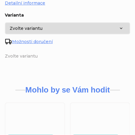
Detailní informace
Varianta
Možnosti doručení
Zvolte variantu
Mohlo by se Vám hodit