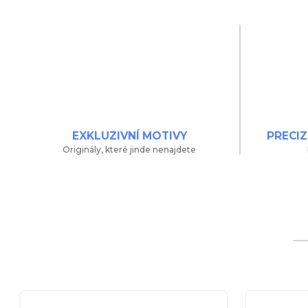
EXKLUZIVNÍ MOTIVY
PRECIZ
Originály, které jinde nenajdete