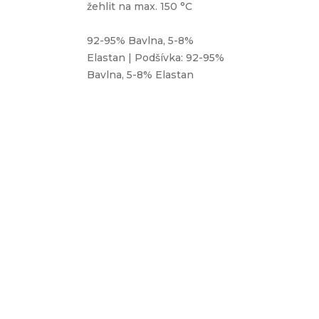
žehlit na max. 150 °C
92-95% Bavlna, 5-8%
Elastan | Podšívka: 92-95%
Bavlna, 5-8% Elastan