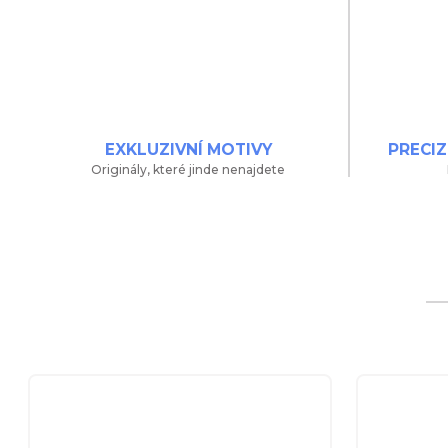
EXKLUZIVNÍ MOTIVY
PRECIZ
Originály, které jinde nenajdete