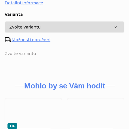
Detailní informace
Varianta
Možnosti doručení
Zvolte variantu
Mohlo by se Vám hodit
TIP