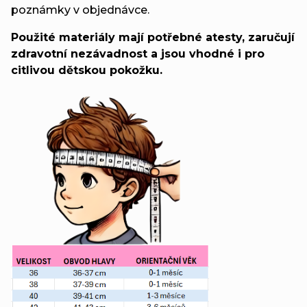
poznámky v objednávce.
Použité materiály mají potřebné atesty, zaručují
zdravotní nezávadnost a jsou vhodné i pro
citlivou dětskou pokožku.