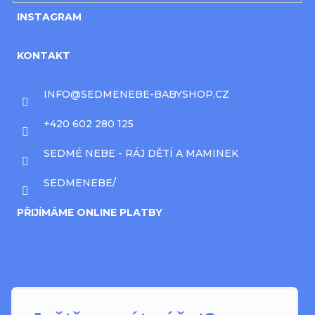
INSTAGRAM
KONTAKT
INFO
@
SEDMENEBE-BABYSHOP.CZ
+420 602 280 125
SEDMÉ NEBE - RÁJ DĚTÍ A MAMINEK
SEDMENEBE/
PŘIJÍMÁME ONLINE PLATBY