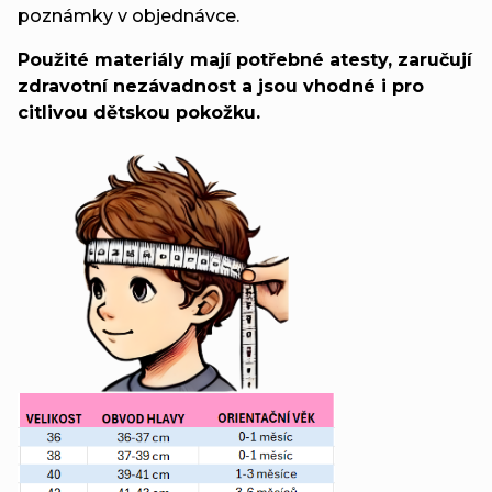
poznámky v objednávce.
Použité materiály mají potřebné atesty, zaručují
zdravotní nezávadnost a jsou vhodné i pro
citlivou dětskou pokožku.