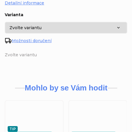
Detailní informace
Varianta
Možnosti doručení
Zvolte variantu
Mohlo by se Vám hodit
TIP