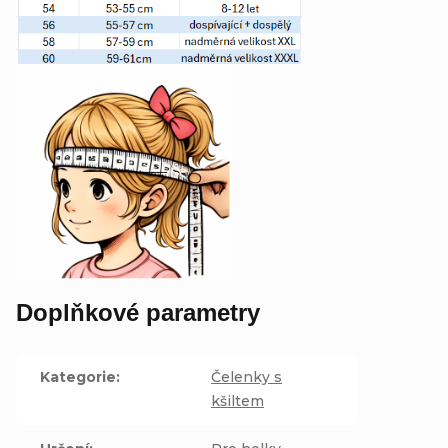
Doplňkové parametry
Kategorie
:
Čelenky s
kšiltem