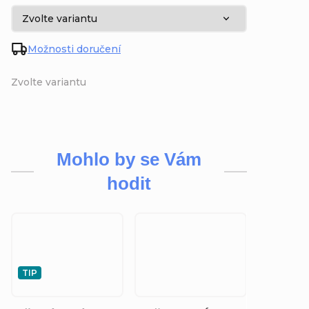
Možnosti doručení
Zvolte variantu
Mohlo by se Vám
hodit
TIP