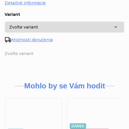
Detailné informácie
Variant
Možnosti doručenia
Zvoľte variant
Mohlo by se Vám hodit
DÁREK