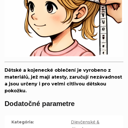
Dětské a kojenecké oblečení je vyrobeno z
materiálů, jež mají atesty, zaručují nezávadnost
a jsou určeny i pro velmi citlivou dětskou
pokožku.
Dodatočné parametre
Kategória
:
Dievčenské &