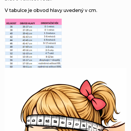
V tabulce je obvod hlavy uvedený v cm.