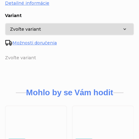
Detailné informácie
Variant
Možnosti doručenia
Zvoľte variant
Mohlo by se Vám hodit