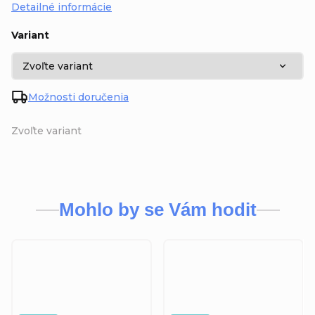
Detailné informácie
Variant
Možnosti doručenia
Zvoľte variant
Mohlo by se Vám hodit