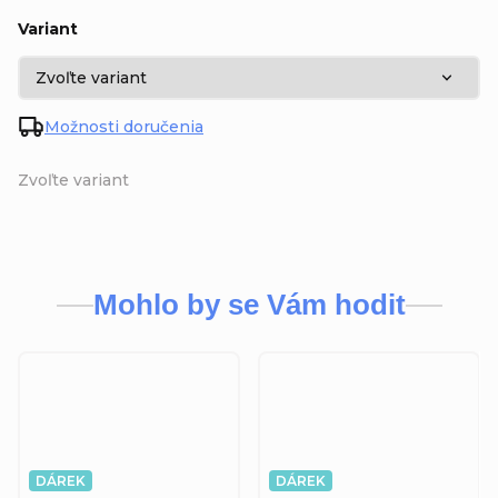
Variant
Možnosti doručenia
Zvoľte variant
Mohlo by se Vám hodit
DÁREK
DÁREK